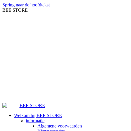
Spring naar de hoofdtekst
BEE STORE
Welkom bij BEE STORE
informatie
Algemene voorwaarden