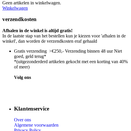
Geen artikelen in winkelwagen.
Winkelwagen
verzendkosten
Afhalen in de winkel is altijd gratis!
In de laatste stap van het bestellen kun je kiezen voor 'afhalen in de
winkel', dan worden de verzendkosten eraf gehaald
Gratis verzending >€250,- Verzending binnen 48 uur Niet
goed, geld terug*
*(uitgezonderderd artikelen gekocht met een korting van 40%
of meer)
Volg ons
Klantenservice
Over ons
Algemene voorwaarden
Privacy Policy