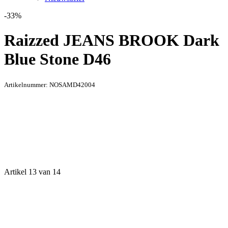
-33%
Raizzed JEANS BROOK Dark
Blue Stone D46
Artikelnummer:
NOSAMD42004
Artikel 13 van 14