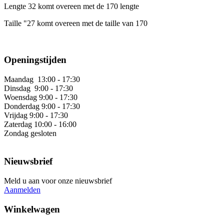
Lengte 32 komt overeen met de 170 lengte
Taille "27 komt overeen met de taille van 170
Openingstijden
Maandag 13:00 - 17:30
Dinsdag 9:00 - 17:30
Woensdag 9:00 - 17:30
Donderdag 9:00 - 17:30
Vrijdag 9:00 - 17:30
Zaterdag 10:00 - 16:00
Zondag gesloten
Nieuwsbrief
Meld u aan voor onze nieuwsbrief
Aanmelden
Winkelwagen