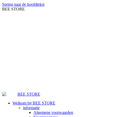
Spring naar de hoofdtekst
BEE STORE
Welkom bij BEE STORE
informatie
Algemene voorwaarden