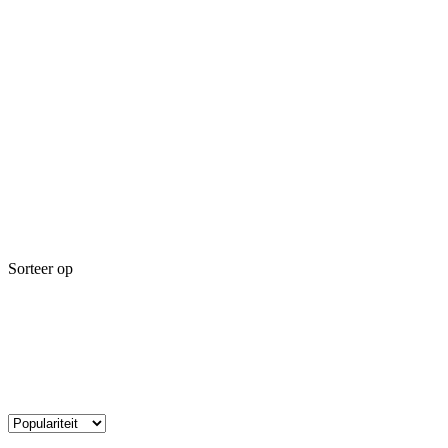
Sorteer op