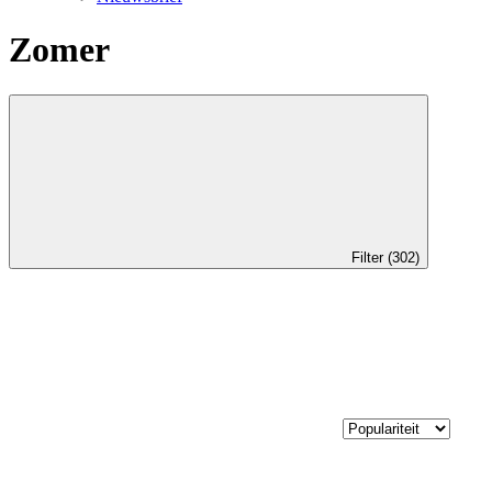
Zomer
Filter (302)